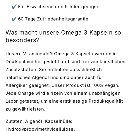
Für Erwachsene und Kinder geeignet
60 Tage Zufriedenheitsgarantie
Was macht unsere Omega 3 Kapseln so
besonders?
Unsere Vitamineule® Omega 3 Kapseln werden in
Deutschland hergestellt und sind frei von künstlichen
Zusatzstoffen. Sie enthalten ausschließlich
natürliches Algenöl und sind daher auch für
Allergiker geeignet. Unser Produkt ist 100% vegan.
Jede Charge wird einzeln von einem unabhängigen
Labor getestet, um eine erstklassige Produktqualität
zu gewährleisten.
Zutaten: Algenöl, Kapselhülle:
Hydroxypropylmethylcellulose.