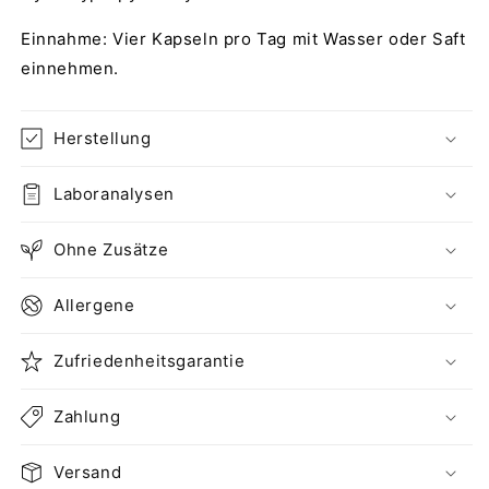
Einnahme: Vier Kapseln pro Tag mit Wasser oder Saft
einnehmen.
Herstellung
Laboranalysen
Ohne Zusätze
Allergene
Zufriedenheitsgarantie
Zahlung
Versand