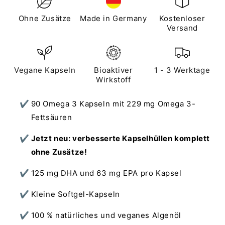
Ohne Zusätze
Made in Germany
Kostenloser
Versand
Vegane Kapseln
Bioaktiver
1 - 3 Werktage
Wirkstoff
90 Omega 3 Kapseln mit 229 mg Omega 3-
Fettsäuren
Jetzt neu: verbesserte Kapselhüllen komplett
ohne Zusätze!
125 mg DHA und 63 mg EPA pro Kapsel
Kleine Softgel-Kapseln
100 % natürliches und veganes Algenöl