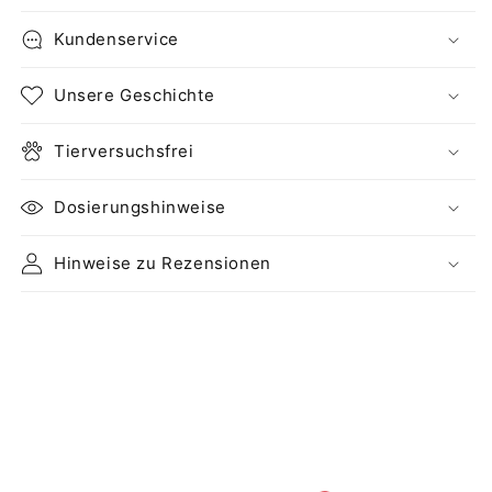
Kundenservice
Unsere Geschichte
Tierversuchsfrei
Dosierungshinweise
Hinweise zu Rezensionen