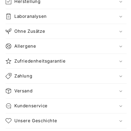
Herstellung
Laboranalysen
Ohne Zusätze
Allergene
Zufriedenheitsgarantie
Zahlung
Versand
Kundenservice
Unsere Geschichte