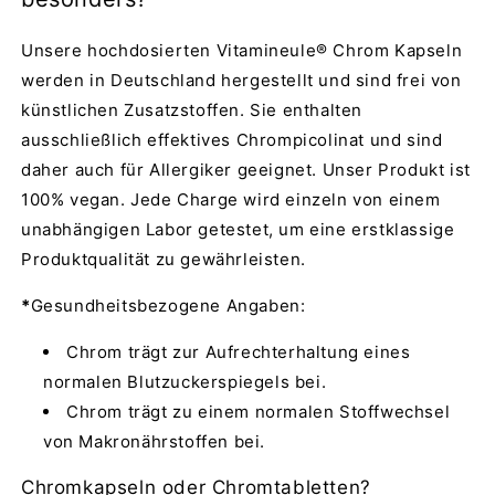
Unsere hochdosierten Vitamineule® Chrom Kapseln
werden in Deutschland hergestellt und sind frei von
künstlichen Zusatzstoffen. Sie enthalten
ausschließlich effektives Chrompicolinat und sind
daher auch für Allergiker geeignet. Unser Produkt ist
100% vegan. Jede Charge wird einzeln von einem
unabhängigen Labor getestet, um eine erstklassige
Produktqualität zu gewährleisten.
*
Gesundheitsbezogene Angaben:
Chrom trägt zur Aufrechterhaltung eines
normalen Blutzuckerspiegels bei.
Chrom trägt zu einem normalen Stoffwechsel
von Makronährstoffen bei.
Chromkapseln oder Chromtabletten?