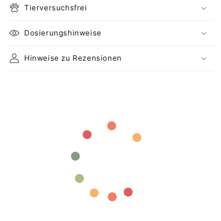
Tierversuchsfrei
Dosierungshinweise
Hinweise zu Rezensionen