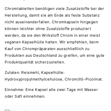
Chromtabletten benötigen viele Zusatzstoffe bei der
Herstellung, damit sie am Ende als feste Substanz
nicht auseinanderfallen. Chromkapseln hingegen
können leichter ohne Zusatzstoffe produziert
werden, da sie den Wirkstoff Chrom in einer meist
veganen Kapselhülle halten. Wir empfehlen, beim
Kauf von Chrompräparaten ausschließlich zu
Produkten aus Deutschland zu greifen, um eine gute
Produktqualität sicherzustellen.
Zutaten: Reismehl, Kapselhülle:
Hydroxypropylmethylcellulose, Chrom(III)-Picolinat.
Einnahme: Eine Kapsel alle zwei Tage mit Wasser
oder Saft einnehmen.